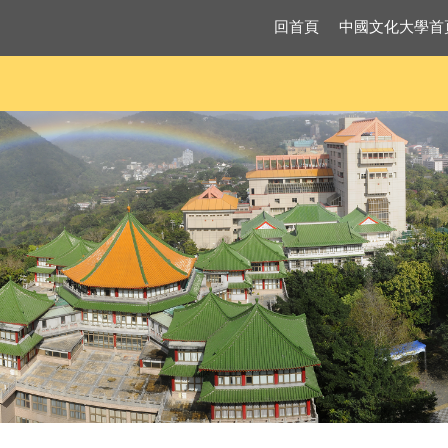
回首頁
中國文化大學首